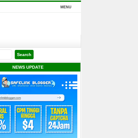
MENU
NEWS UPDATE