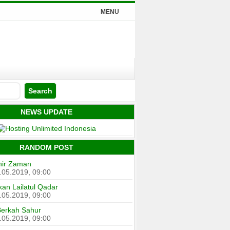
MENU
NEWS UPDATE
RANDOM POST
hir Zaman
.05.2019, 09:00
an Lailatul Qadar
.05.2019, 09:00
Berkah Sahur
.05.2019, 09:00