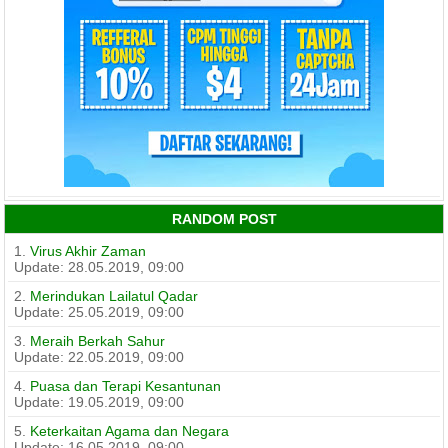
RANDOM POST
1.
Virus Akhir Zaman
Update: 28.05.2019, 09:00
2.
Merindukan Lailatul Qadar
Update: 25.05.2019, 09:00
3.
Meraih Berkah Sahur
Update: 22.05.2019, 09:00
4.
Puasa dan Terapi Kesantunan
Update: 19.05.2019, 09:00
5.
Keterkaitan Agama dan Negara
Update: 16.05.2019, 09:00