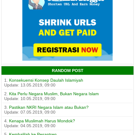
RANDOM POST
1.
Konsekuensi Konsep Daulah Islamiyah
Update: 13.05.2019, 09:00
2.
Kita Perlu Negara Muslim, Bukan Negara Islam
Update: 10.05.2019, 09:00
3.
Pastikan NKRI Negara Islam atau Bukan?
Update: 07.05.2019, 09:00
4.
Kenapa Muslimah Harus Mondok?
Update: 04.05.2019, 09:00
5.
Kembalilah ke Pesantren