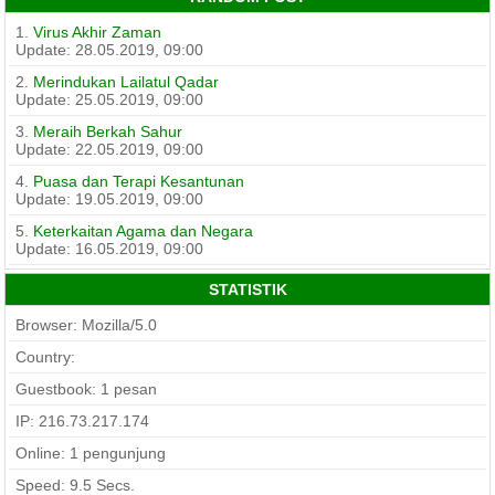
1.
Virus Akhir Zaman
Update: 28.05.2019, 09:00
2.
Merindukan Lailatul Qadar
Update: 25.05.2019, 09:00
3.
Meraih Berkah Sahur
Update: 22.05.2019, 09:00
4.
Puasa dan Terapi Kesantunan
Update: 19.05.2019, 09:00
5.
Keterkaitan Agama dan Negara
Update: 16.05.2019, 09:00
STATISTIK
Browser: Mozilla/5.0
Country:
Guestbook: 1 pesan
IP: 216.73.217.174
Online: 1 pengunjung
Speed:
9.5
Secs.