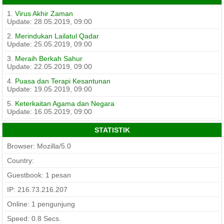
1.
Virus Akhir Zaman
Update: 28.05.2019, 09:00
2.
Merindukan Lailatul Qadar
Update: 25.05.2019, 09:00
3.
Meraih Berkah Sahur
Update: 22.05.2019, 09:00
4.
Puasa dan Terapi Kesantunan
Update: 19.05.2019, 09:00
5.
Keterkaitan Agama dan Negara
Update: 16.05.2019, 09:00
STATISTIK
Browser: Mozilla/5.0
Country:
Guestbook: 1 pesan
IP: 216.73.216.207
Online: 1 pengunjung
Speed:
0.8
Secs.