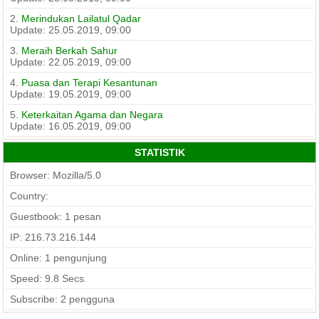
2.
Merindukan Lailatul Qadar
Update: 25.05.2019, 09:00
3.
Meraih Berkah Sahur
Update: 22.05.2019, 09:00
4.
Puasa dan Terapi Kesantunan
Update: 19.05.2019, 09:00
5.
Keterkaitan Agama dan Negara
Update: 16.05.2019, 09:00
STATISTIK
Browser: Mozilla/5.0
Country:
Guestbook: 1 pesan
IP: 216.73.216.144
Online: 1 pengunjung
Speed:
9.8
Secs.
Subscribe: 2 pengguna