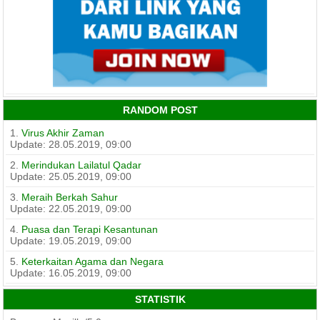
RANDOM POST
1.
Virus Akhir Zaman
Update: 28.05.2019, 09:00
2.
Merindukan Lailatul Qadar
Update: 25.05.2019, 09:00
3.
Meraih Berkah Sahur
Update: 22.05.2019, 09:00
4.
Puasa dan Terapi Kesantunan
Update: 19.05.2019, 09:00
5.
Keterkaitan Agama dan Negara
Update: 16.05.2019, 09:00
STATISTIK